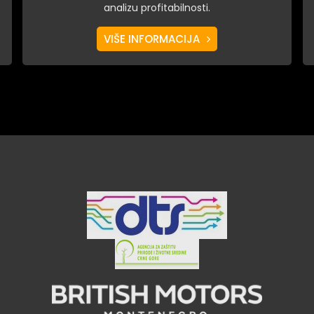
analizu profitabilnosti.
VIŠE INFORMACIJA