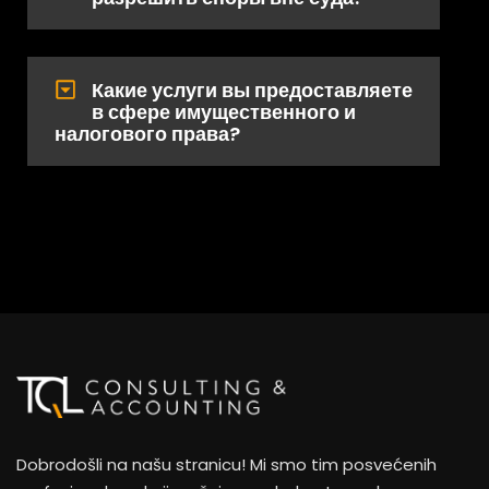
Какие услуги вы предоставляете
в сфере имущественного и
налогового права?
Dobrodošli na našu stranicu! Mi smo tim posvećenih