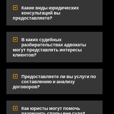
Какие виды юридических
консультаций вы
предоставляете?
В каких судебных
разбирательствах адвокаты
могут представлять интересы
клиентов?
Предоставляете ли вы услуги по
составлению и анализу
договоров?
Как юристы могут помочь
разрешить споры вне суда?