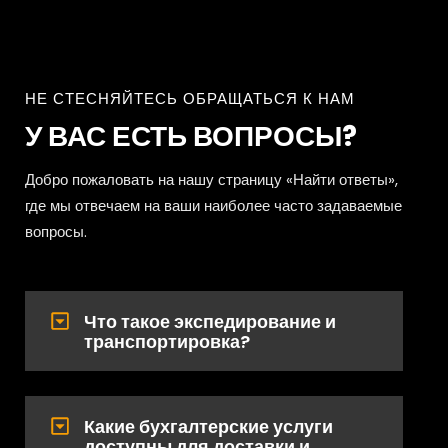
НЕ СТЕСНЯЙТЕСЬ ОБРАЩАТЬСЯ К НАМ
У ВАС ЕСТЬ ВОПРОСЫ?
Добро пожаловать на нашу страницу «Найти ответы»,
где мы отвечаем на ваши наиболее часто задаваемые
вопросы.
Что такое экспедирование и
транспортировка?
Какие бухгалтерские услуги
доступны для доставки и