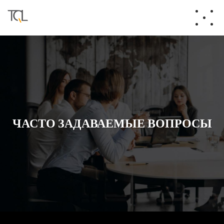
ЧАСТО ЗАДАВАЕМЫЕ ВОПРОСЫ