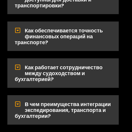
транспортировки?
Как обеспечивается точность
финансовых операций на
транспорте?
Как работает сотрудничество
между судоходством и
бухгалтерией?
В чем преимущества интеграции
экспедирования, транспорта и
бухгалтерии?